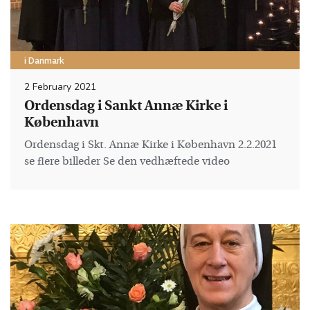
i Danmark
2 February 2021
Ordensdag i Sankt Annæ Kirke i
København
Ordensdag i Skt. Annæ Kirke i København 2.2.2021
se flere billeder Se den vedhæftede video