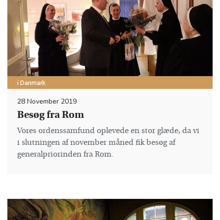
i Danmark
28 November 2019
Besøg fra Rom
Vores ordenssamfund oplevede en stor glæde, da vi
i slutningen af november måned fik besøg af
generalpriorinden fra Rom.