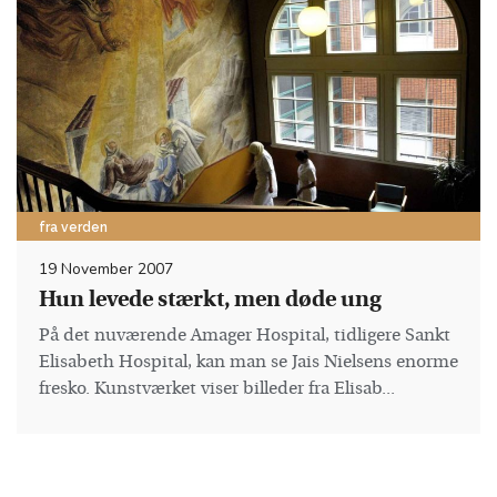
fra verden
19 November 2007
Hun levede stærkt, men døde ung
På det nuværende Amager Hospital, tidligere Sankt
Elisabeth Hospital, kan man se Jais Nielsens enorme
fresko. Kunstværket viser billeder fra Elisab...