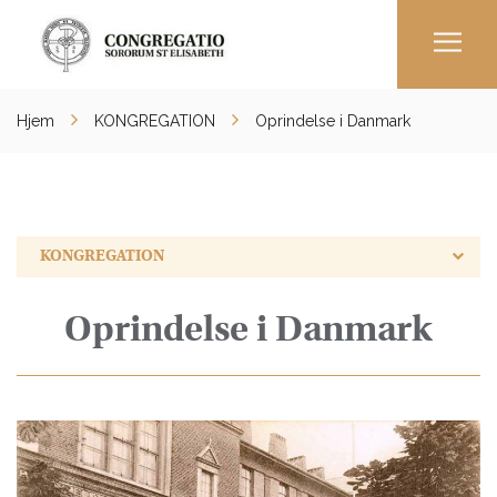
Men
Hjem
KONGREGATION
Oprindelse i Danmark
KONGREGATION
Oprindelse i Danmark