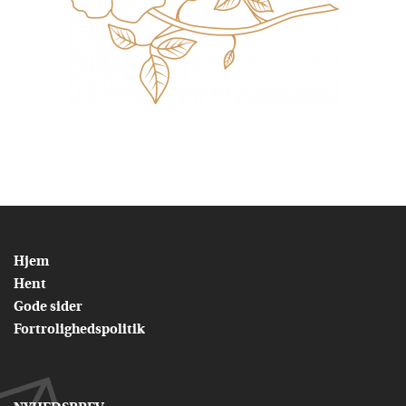
Hjem
Hent
Gode sider
Fortrolighedspolitik