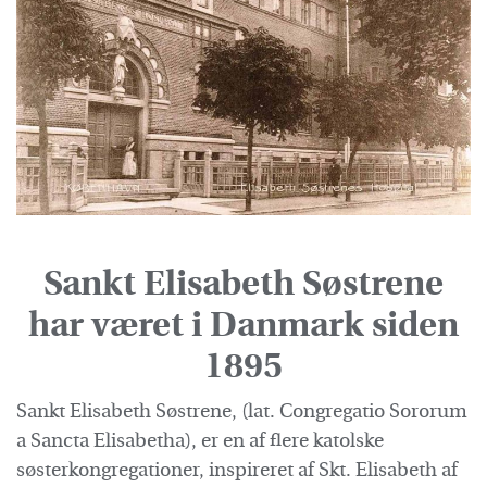
Sankt Elisabeth Søstrene
har været i Danmark siden
1895
Sankt Elisabeth Søstrene, (lat. Congregatio Sororum
a Sancta Elisabetha), er en af flere katolske
søsterkongregationer, inspireret af Skt. Elisabeth af